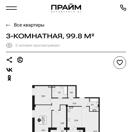
Все квартиры
ВЫБРАТЬ КВАРТИРУ
3-КОМНАТНАЯ, 99.8 М²
2 человек просматривает
Избранное