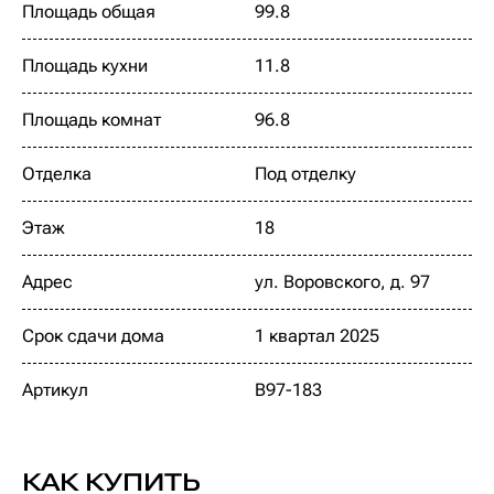
Площадь общая
99.8
Площадь кухни
11.8
Площадь комнат
96.8
Отделка
Под отделку
Этаж
18
Адрес
ул. Воровского, д. 97
Срок сдачи дома
1 квартал
2025
Артикул
В97-183
КАК КУПИТЬ