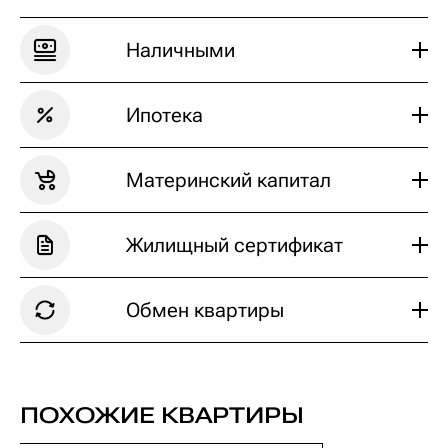
Наличными
Ипотека
Материнский капитал
Жилищный сертификат
Обмен квартиры
ПОДАТЬ ЗАЯВКУ НА РАСЧЕТ
ПОХОЖИЕ КВАРТИРЫ