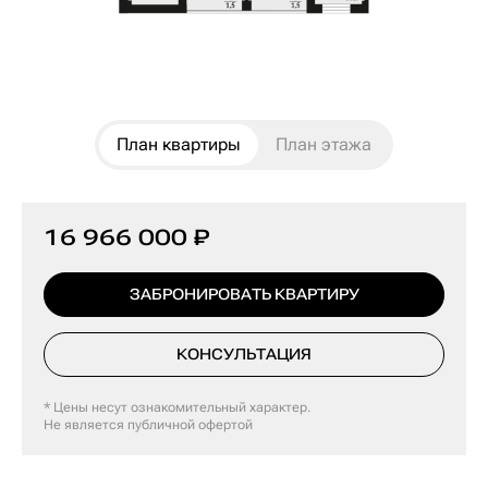
План квартиры
План этажа
16 966 000 ₽
ЗАБРОНИРОВАТЬ КВАРТИРУ
КОНСУЛЬТАЦИЯ
* Цены несут ознакомительный характер.
Не является публичной офертой