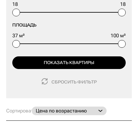
ПЛОЩАДЬ
ПОКАЗАТЬ КВАРТИРЫ
СБРОСИТЬ ФИЛЬТР
Сортировать