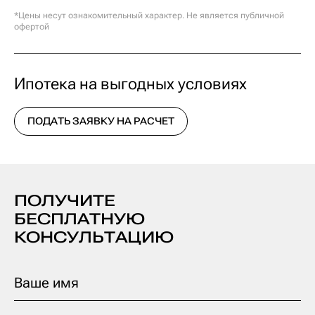
*Цены несут ознакомительный характер. Не является публичной
офертой
Ипотека на выгодных условиях
ПОДАТЬ ЗАЯВКУ НА РАСЧЕТ
ПОЛУЧИТЕ
БЕСПЛАТНУЮ
КОНСУЛЬТАЦИЮ
Ваше имя